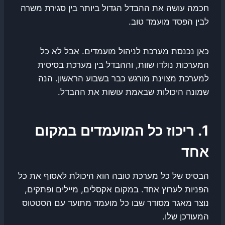
חכמה עושה את ההבדל הגדול ביותר בין סגירת משרה
לבין הפסד מועמד טוב.
כאן נכנסת מערכת לניהול מועמדים. אבל לא כל
המערכות נולדו שוות, וההבדל בין מערכת בסיסית
למערכת מצוינת מורגש כבר בשבוע הראשון. הנה
שמונה היכולות שבאמת עושות את ההבדל.
1. ריכוז כל המועמדים במקום
אחד
הבסיס של כל מערכת טובה הוא היכולת לאסוף את כל
הפניות לערוץ אחד. במקום אקסלים, מיילים ופתקים,
נוצר מאגר מסודר שבו כל מועמד מתועד עם הסטטוס
המעודכן שלו.