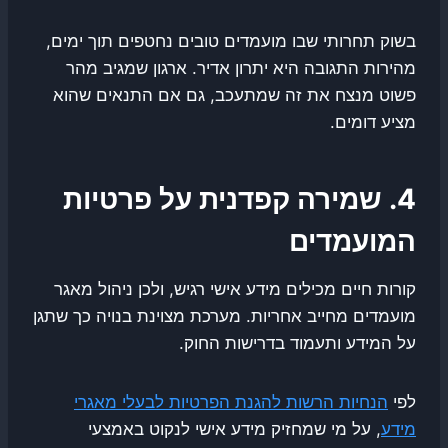
בשוק תחרותי שבו מועמדים טובים נחטפים תוך ימים,
מהירות התגובה היא יתרון אדיר. ארגון שמגיב מהר
פשוט מנצח את זה שמתעכב, גם אם התנאים שהוא
מציע דומים.
4. שמירה קפדנית על פרטיות
המועמדים
קורות חיים מכילים מידע אישי רגיש, ולכן ניהול מאגר
מועמדים מחייב אחריות. מערכת מצוינת בנויה כך שתגן
על המידע ותעמוד בדרישות החוק.
לפי
הנחיות הרשות להגנת הפרטיות לבעלי מאגרי
מידע
, על מי שמחזיק מידע אישי לנקוט באמצעי