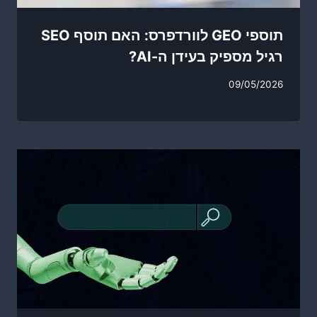
תוספי GEO לוורדפרס: האם תוסף SEO
רגיל מספיק בעידן ה-AI?
09/05/2026