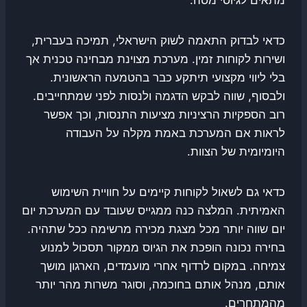
כדאי לבדוק התאמה לשוק הישראלי, תמיכה בעברית,
ושירות לקוחות זמין. מערכת מצוינת מבחינה טכנית אך
בלי ליווי מקצועי תיתקע כבר בהטמעה הראשונית.
ולבסוף, שווה לבקש הדגמה ולנסות לפני שמתחייבים.
רוב הספקיות הרציניות מציעות התנסות, וכך אפשר
לראות אם המערכת באמת מקלה על העבודה
היומיומית של הצוות.
כדאי גם לשאול לקוחות קיימים על חוויית השימוש
האמיתית. המלצה כנה ממגייס שעובד עם המערכת יום
יום שווה יותר מכל מצגת מכירה מרשימה ככל שתהיה.
בחירה נכונה הופכת את הגיוס ממקור תסכול למנוע
צמיחה. במקום לרדוף אחרי מועמדים, הארגון מושך
אותם, מנהל אותם בחוכמה, וסוגר משרות מהר יותר
מהמתחרים.