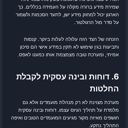
שמירת מידע ברורה מקלה על העמידה בכללים. כך
הארגון יכול למחוק מידע ישן, לתעד הסכמות ולשמור
על סדר מול הרגולטור.
הזנחה של הצד הזה עלולה לעלות ביוקר. קנסות
ותביעות בגין שימוש לא תקין במידע אישי הם סיכון
אמיתי, ומערכת טובה מצמצמת אותו כמעט לאפס.
6. דוחות ובינה עסקית לקבלת
החלטות
מערכת מצוינת לא רק מנהלת מועמדים אלא גם
מלמדת על תהליך הגיוס עצמו. דוחות ובינה עסקית
חושפים מאיזה מקור מגיעים המועמדים הטובים ואיפה
התהליך נתקע.