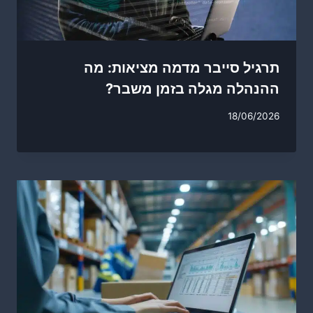
תרגיל סייבר מדמה מציאות: מה
ההנהלה מגלה בזמן משבר?
18/06/2026