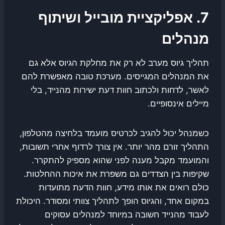
7. אפליקציית מובייל ושיתוף
מנהלים
תהליך גיוס מערב לא רק את מחלקת הגיוס אלא גם
את המנהלים המגייסים. מערכת טובה מאפשרת להם
לאשר, לדחות ולכתוב חוות דעת ישירות מהנייד, בלי
מיילים אינסופיים.
כשמנהל יכול להגיב לכרטיס מועמד בלחיצה מהטלפון,
התהליך זורם מהר יותר. אין צורך לרדוף אחרי תשובות,
והמועמד מקבל מענה לפני שהוא מספיק להתקרר.
שקיפות בין הצדדים גם משפרת את איכות ההחלטות.
כולם רואים את אותו מידע, חוות הדעת מתועדות
במקום אחד, והגיוס הופך לתהליך צוותי ומסודר. היכולת
לעבוד מהנייד חשובה במיוחד למנהלים עסוקים