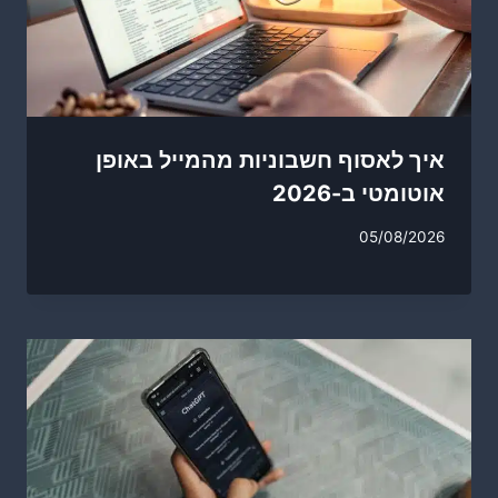
איך לאסוף חשבוניות מהמייל באופן
אוטומטי ב-2026
05/08/2026