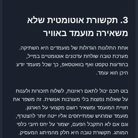
3. תקשורת אוטומטית שלא
משאירה מועמד באוויר
אחת התלונות הגדולות של מועמדים היא השתיקה.
מערכת טובה שולחת עדכונים אוטומטיים במייל,
בהודעות טקסט ואף בוואטסאפ, כך שכל מועמד יודע
היכן הוא עומד.
בוט חכם יכול לתאם ראיונות, לשלוח תזכורות ולענות
על שאלות נפוצות בלי מעורבות אנושית. זה משפר את
חוויית המועמד ומשאיר רושם מקצועי על הארגון.
מועמד שמרגיש שמתייחסים אליו ייטה יותר להצטרף,
וגם אם לא התקבל הפעם, ישמור על יחס חיובי כלפי
המותג. תקשורת טובה היא חלק מהמיתוג המעסיק.