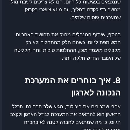
שנמצאים בפגישות כל היום. הם לא צריכים לשבת מול
מחשב כדי לקדם תהליך, וזה מונע צווארי בקבוק
שמעכבים גיוסים שלמים.
בנוסף, שיתוף המנהלים מחזק את תחושת האחריות
המשותפת לגיוס. כשהם חלק מהתהליך ולא רק
מקבלים מועמד מוכן, ההחלטות טובות יותר והקליטה
של העובד החדש חלקה יותר.
8. איך בוחרים את המערכת
הנכונה לארגון
אחרי שמכירים את היכולות, מגיע שלב הבחירה. הכלל
הראשון הוא להתאים את המערכת לגודל הארגון ולקצב
הגיוס, כי מה שמתאים לחברה קטנה לא בהכרח
מתאים לגיוסי מסה.