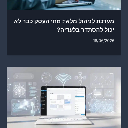
מערכת לניהול מלאי: מתי העסק כבר לא
יכול להסתדר בלעדיה?
18/06/2026