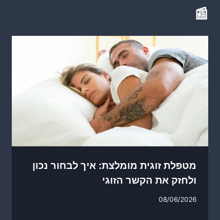
📰
מטפלת זוגית מומלצת: איך לבחור נכון
ולחזק את הקשר הזוגי
08/06/2026