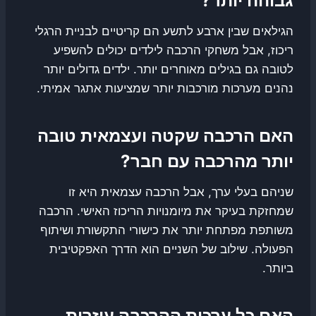
גבוהה יותר?
הגילאים שבין ארבע לתשע הם קריטיים לבניית הרגלי
ריכוז, אבל משחקי הרכבה לילדים יכולים להשפיע
לטובה גם בגילים מאוחרים יותר. ילדים גדולים יותר
נהנים מערכות מורכבות יותר שמציעות אתגר אמיתי.
האם הרכבה שקטה ועצמאית טובה
יותר מהרכבה עם חבר?
שניהם בעלי ערך, אבל הרכבה עצמאית היא זו
שמחזקת בעיקר את מיומנויות הריכוז האישי. הרכבה
משותפת מפתחת יותר את כישורי התקשורת ושיתוף
הפעולה. שילוב של השניים הוא הדרך האפקטיבית
ביותר.
האם כל ערכות ההרכבה עוזרות