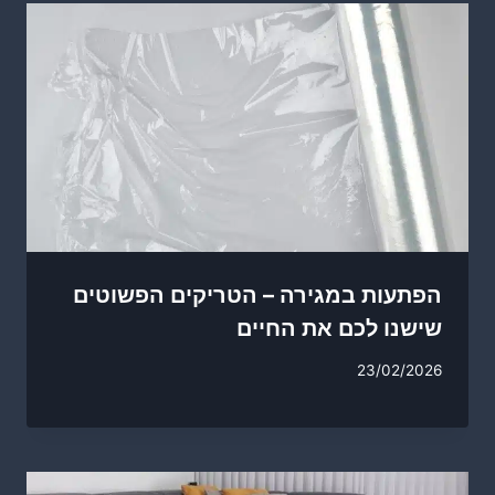
הפתעות במגירה – הטריקים הפשוטים
שישנו לכם את החיים
23/02/2026