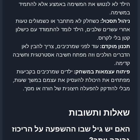
הילד לא לנטוש את המשימה באמצע אלא להתמיד
במשימה.
ניהול תסכול:
כשחלק לא מתחבר או כשמגלים טעות
אחרי עשרים שלבים, הילד לומד להתמודד עם כישלון
קטן בלי לקרוס.
תכנון מוקדם:
עוד לפני שמרכיבים, צריך להבין לאן
הדברים הולכים וזה מפתח חשיבה אסטרטגית וחשיבה
קדימה.
פיתוח עצמאות במשחק:
ילדים שמרכיבים בקביעות
מפתחים את היכולת להעסיק את עצמם במשך שעות,
מבלי להזדקק להפעלה חיצונית של הורה או מסך.
שאלות ותשובות
האם יש גיל שבו ההשפעה על הריכוז