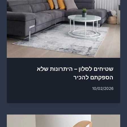
שטיחים לסלון – היתרונות שלא
הספקתם להכיר
10/02/2026