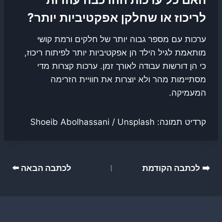
לריכוז או שחלקן אפקטיביות יותר?
ערכות עם מספר גבוה יותר של חלקים ורמת קושי
מותאמת לגיל הילד הן אפקטיביות יותר לפיתוח ריכוז,
כי הן דורשות עבודה לאורך זמן. ערכות קצרות מדי
מסתיימות מהר ולא יוצרות את חוויית הזרימה
המעמיקה.
קרדיט תמונה: Shoeib Abolhassani / Unsplash
ניווט
➡️ לכתבה הקודמת
לכתבה הבאה ⬅️