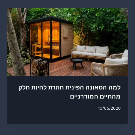
למה הסאונה הפינית חוזרת להיות חלק
מהחיים המודרניים
10/05/2026