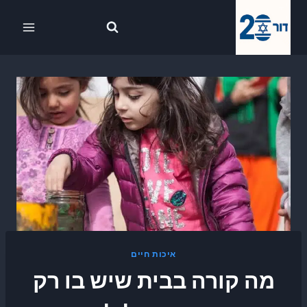
Ski
לתוכן
t
conten
איכות חיים
מה קורה בבית שיש בו רק