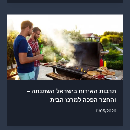
תרבות האירוח בישראל השתנתה –
והחצר הפכה למרכז הבית
11/05/2026