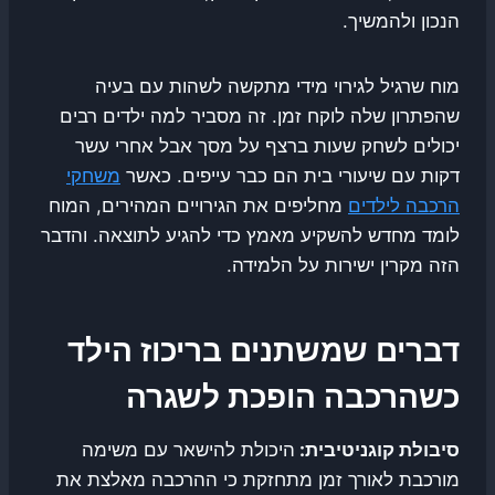
הנכון ולהמשיך.
מוח שרגיל לגירוי מידי מתקשה לשהות עם בעיה
שהפתרון שלה לוקח זמן. זה מסביר למה ילדים רבים
יכולים לשחק שעות ברצף על מסך אבל אחרי עשר
דקות עם שיעורי בית הם כבר עייפים. כאשר
משחקי
הרכבה לילדים
מחליפים את הגירויים המהירים, המוח
לומד מחדש להשקיע מאמץ כדי להגיע לתוצאה. והדבר
הזה מקרין ישירות על הלמידה.
דברים שמשתנים בריכוז הילד
כשהרכבה הופכת לשגרה
סיבולת קוגניטיבית:
היכולת להישאר עם משימה
מורכבת לאורך זמן מתחזקת כי ההרכבה מאלצת את