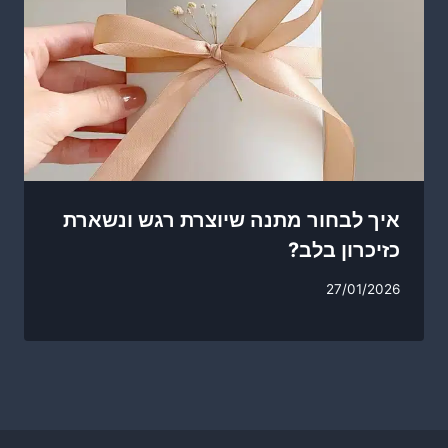
איך לבחור מתנה שיוצרת רגש ונשארת
כזיכרון בלב?
27/01/2026