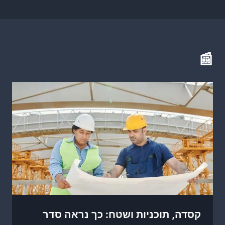
📰
קסדה, תוכניות ושטח: כך נראה סדר