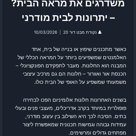
משדרגים את מראה הבית?
– יתרונות לבית מודרני
👤
נקודת מבט דור 20
10/03/2026
כאשר מתכננים שיפוץ או בנייה של בית, אחד
האלמנטים שמשפיעים ביותר על המראה הכללי של
המבנה הוא החלונות. מעבר לתפקידם הפונקציונלי –
הכנסת אור ואוורור – חלונות הם גם מרכיב עיצובי
משמעותי שמשפיע על האופי של הבית כולו.
בשנים האחרונות חלונות אלומיניום הפכו לבחירה
פופולרית במיוחד בקרב אדריכלים, מעצבי פנים ובעלי
בתים. הסיבה לכך היא השילוב בין עיצוב מודרני,
עמידות גבוהה וגמישות תכנונית שמאפשרת ליצור
מפתחים גדולים ומרשימים.