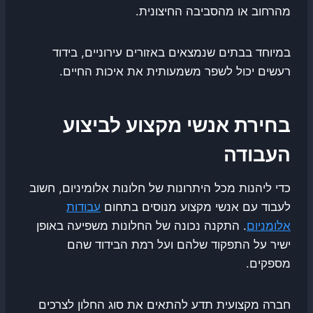
מהרחוב או מהסביבה החיצונית.
במיוחד בבתים שנמצאים באזורים עירוניים, בידוד
רעשים יכול לשפר משמעותית את איכות החיים.
בחירת אנשי מקצוע לביצוע
העבודה
כדי ליהנות מכל היתרונות של חלונות אלומיניום, חשוב
לעבוד עם אנשי מקצוע מנוסים בתחום
עבודות
אלומניום
. התקנה נכונה של החלונות משפיעה באופן
ישיר על התפקוד שלהם ועל רמת הבידוד שהם
מספקים.
חברה מקצועית תדע להתאים את סוג החלון לצרכים