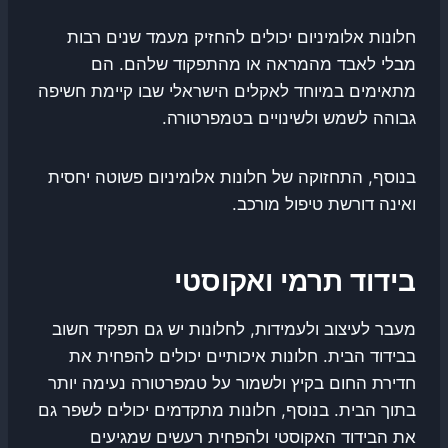
חלונות אלומיניום יכולים להחזיק מעמד שנים רבות
מבלי לאבד מהמראה או מהתפקוד שלהם. הם
מתאימים במיוחד לאקלים הישראלי שבו קיימת חשיפה
גבוהה לשמש ולשינויים בטמפרטורה.
בנוסף, התחזוקה של חלונות אלומיניום פשוטה יחסית
ואינה דורשת טיפול מורכב.
בידוד תרמי ואקוסטי
מעבר לעיצוב ולעמידות, לחלונות יש גם תפקיד חשוב
בבידוד הבית. חלונות איכותיים יכולים להפחית את
חדירת החום בקיץ ולשמור על טמפרטורה נעימה יותר
בתוך הבית. בנוסף, חלונות מתקדמים יכולים לשפר גם
את הבידוד האקוסטי ולהפחית רעשים שמגיעים