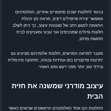
בניגוד לחלונות ישנים מחומרים אחרים, האלומיניום
מאפשר יצירת פרופילים דקים, מראה נקי ויכולת
התאמה למגוון רחב של סגנונות עיצוב. כך ניתן לשלב
חלונות גדולים שמכניסים אור טבעי ומעניקים לבית
תחושת מרחב.
מעבר למראה המרשים, חלונות אלומיניום מציעים גם
יתרונות פרקטיים כמו עמידות גבוהה, תחזוקה מינימלית
ובידוד טוב יותר מפני רעש ומזג האוויר.
עיצוב מודרני שמשנה את חזית
הבית
החלונות הם אחד האלמנטים הראשונים שרואים כאשר