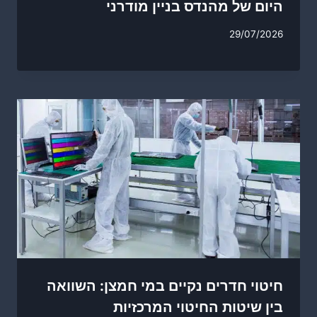
היום של מהנדס בניין מודרני
29/07/2026
חיטוי חדרים נקיים במי חמצן: השוואה
בין שיטות החיטוי המרכזיות