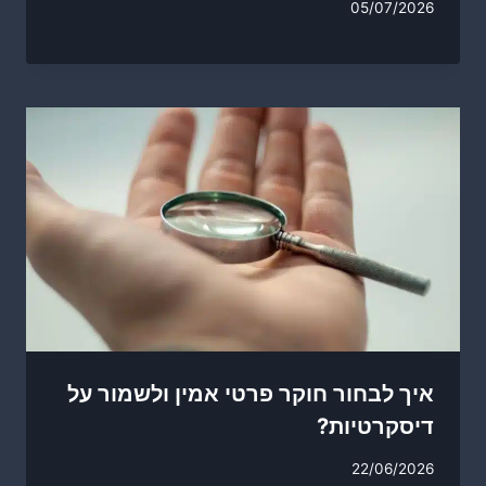
05/07/2026
איך לבחור חוקר פרטי אמין ולשמור על
דיסקרטיות?
22/06/2026