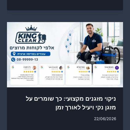
ניקוי מזגנים מקצועי: כך שומרים על
מזגן נקי ויעיל לאורך זמן
22/06/2026