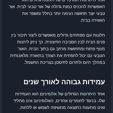
האפשרות להכניס כמות גדולה של אור טבעי לבית. אור
טבעי יוצר תחושה נעימה יותר בחלל ומשפר את
האווירה בבית.
חלונות עם מפתחים גדולים מאפשרים ליצור חיבור בין
פנים הבית לבין הסביבה החיצונית. כך ניתן ליהנות
מנוף פתוח ומתחושת מרחב גם בתוך הבית. האור
הטבעי גם יכול להפחית את הצורך בתאורה מלאכותית
במהלך היום ולתרום לחיסכון בצריכת החשמל.
עמידות גבוהה לאורך שנים
אחד היתרונות הגדולים של אלומיניום הוא העמידות
שלו. בניגוד לחומרים אחרים, האלומיניום אינו מחליד
ואינו מתעוות כתוצאה מחשיפה לשמש או ללחות.