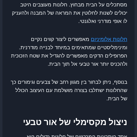
מסתכלים על הבית מבחוץ. חלונות מעוצבים היטב
יכולים לשנות לחלוטין את המראה של המבנה ולהעניק
לו אופי מודרני ואלגנטי.
חלונות אלומיניום
מאפשרים ליצור קווים נקיים
ומינימליסטיים שמתאימים במיוחד לבנייה מודרנית.
הפרופילים הדקים מאפשרים להגדיל את שטח הזכוכית
ולהכניס יותר אור טבעי אל תוך הבית.
בנוסף, ניתן לבחור בין מגוון רחב של צבעים וגימורים כך
שהחלונות ישתלבו בצורה מושלמת עם העיצוב הכולל
של הבית.
ניצול מקסימלי של אור טבעי
אחד היתרונות המרכזיים של חלונות גדולים הוא