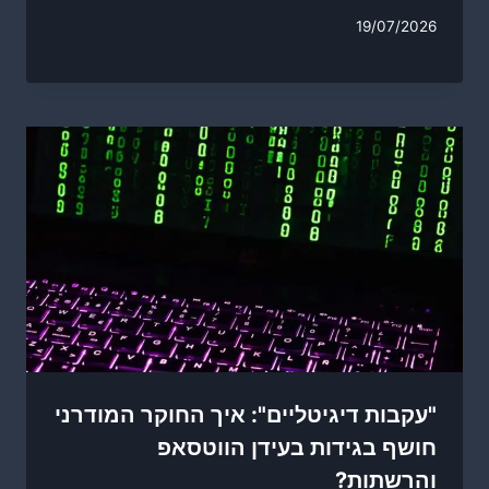
19/07/2026
"עקבות דיגיטליים": איך החוקר המודרני
חושף בגידות בעידן הווטסאפ
והרשתות?