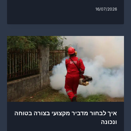
16/07/2026
איך לבחור מדביר מקצועי בצורה בטוחה
ונכונה