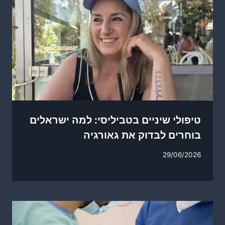
טיפולי שיניים בטביליסי: למה ישראלים
בוחרים לבדוק את גאורגיה
29/06/2026