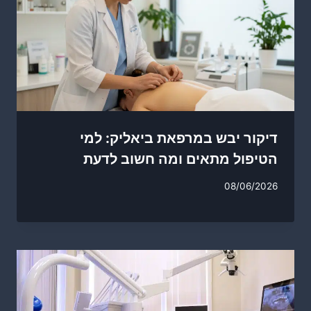
דיקור יבש במרפאת ביאליק: למי
הטיפול מתאים ומה חשוב לדעת
08/06/2026