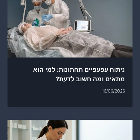
ניתוח עפעפיים תחתונות: למי הוא
מתאים ומה חשוב לדעת?
16/06/2026