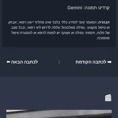
קרדיט תמונה: Gemini
הבהרה:
המאמר נועד למידע כללי בלבד ואינו מחליף ייעוץ רפואי, אבחון
או טיפול מקצועי. גמילה מאלכוהול עלולה לדרוש ליווי רפואי, ובכל מצב
של תלות, תסמיני גמילה או מצוקה יש לפנות לרופא או למסגרת טיפול
מוסמכת.
ניווט
➡️ לכתבה הקודמת
לכתבה הבאה ⬅️
📰