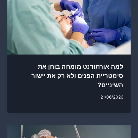
למה אורתודנט מומחה בוחן את
סימטריית הפנים ולא רק את יישור
השיניים?
21/06/2026