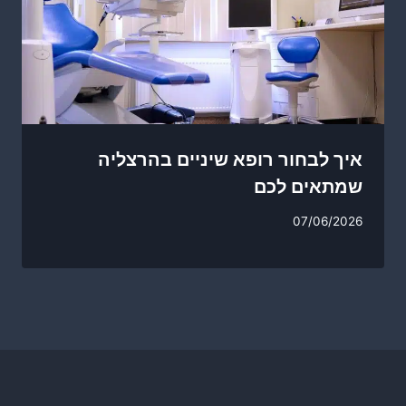
איך לבחור רופא שיניים בהרצליה
שמתאים לכם
07/06/2026