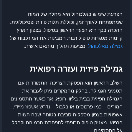
הפרעת שימוש באלכוהול היא מחלה של המוח
שמתפתחת לאורך זמן, וכוללת תלות פיזית ופסיכולוגית.
ההכרה בכך היא הצעד הראשון בטיפול. בצפון הארץ
קיימות מסגרות טיפול רבות המבינות את המורכבות של
גמילה מאלכוהול
ומציעות תהליך מותאם אישית.
גמילה פיזית ועזרה רפואית
השלב הראשון הוא הפסקת הצריכה והתמודדות עם
תסמיני הגמילה. בחלק מהמקרים ניתן לעבור את
הגמילה הפיזית בבית בליווי רופא, אך כאשר התסמינים
חמורים – כמו פרכוסים או בלבול – נדרש אשפוז מיידי.
אשפוזיות בצפון מספקות סביבה בטוחה שבה הצוות
הרפואי מעניק טיפול תרופתי להפחתת הכמיהה ולהקל
על התסמינים.