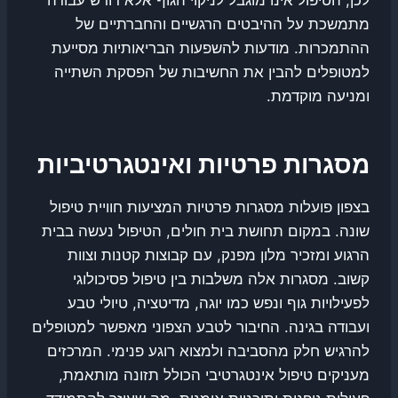
מתמשכת על ההיבטים הרגשיים והחברתיים של
ההתמכרות. מודעות להשפעות הבריאותיות מסייעת
למטופלים להבין את החשיבות של הפסקת השתייה
ומניעה מוקדמת.
מסגרות פרטיות ואינטגרטיביות
בצפון פועלות מסגרות פרטיות המציעות חוויית טיפול
שונה. במקום תחושת בית חולים, הטיפול נעשה בבית
הרגוע ומזכיר מלון מפנק, עם קבוצות קטנות וצוות
קשוב. מסגרות אלה משלבות בין טיפול פסיכולוגי
לפעילויות גוף ונפש כמו יוגה, מדיטציה, טיולי טבע
ועבודה בגינה. החיבור לטבע הצפוני מאפשר למטופלים
להרגיש חלק מהסביבה ולמצוא רוגע פנימי. המרכזים
מעניקים טיפול אינטגרטיבי הכולל תזונה מותאמת,