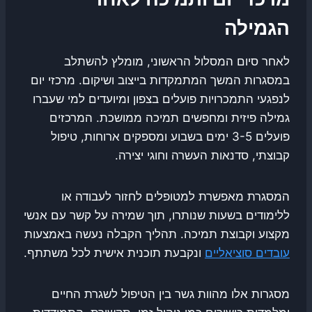
הגמילה
לאחר סיום המסלול הראשוני, מומלץ להשתלב
במסגרות המשך המתמקדות בייצוב ושיקום. מרכזי יום
לנפגעי התמכרויות פועלים בצפון ומיועדים למי שעברו
גמילה פיזית ומחפשים תמיכה ממושכת. המרכזים
פועלים 3-5 ימים בשבוע ומספקים ארוחות, טיפול
קבוצתי, סדנאות העשרה וחוגי יצירה.
המסגרת מאפשרת למטופלים לחזור לעבודה או
ללימודים בשעות שנותרו, תוך שמירה על קשר עם אנשי
מקצוע וקבוצת תמיכה. תהליך הקבלה נעשה באמצעות
עובדים סוציאליים
ונקבעת תוכנית אישית לכל משתתף.
מסגרות אלו מהוות גשר בין הטיפול לשגרת החיים