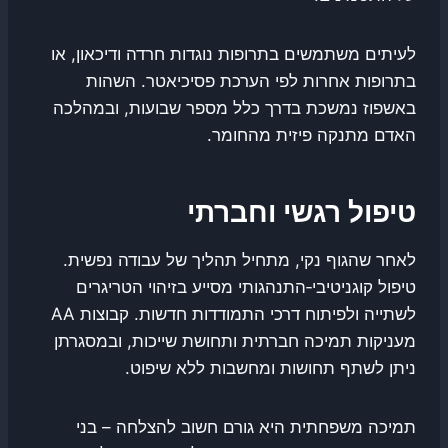
לעיתים משתמשים בתרופות נוגדות חרדה ודיכאון, או
בתרופות אחרות לפי הערכת פסיכיאטר. השהות
באשפוז נמשכת בדרך כלל מספר שבועות, ובמהלכה
האדם מתנקה פיזית מהחומר.
טיפול רגשי וחברתי
לאחר שהגוף נקי, מתחיל תהליך של עבודה נפשית.
טיפול קוגניטיבי‑התנהגותי מסייע בזיהוי הטריגרים
לשתייה ולפיתוח דרכי התמודדות חדשות. קבוצות AA
מעניקות תמיכה חברתית ותחושת שייכות, ובמסגרתן
ניתן לשתף תחושות ומחשבות ללא שיפוט.
תמיכה משפחתית היא גורם חשוב להצלחה – בני