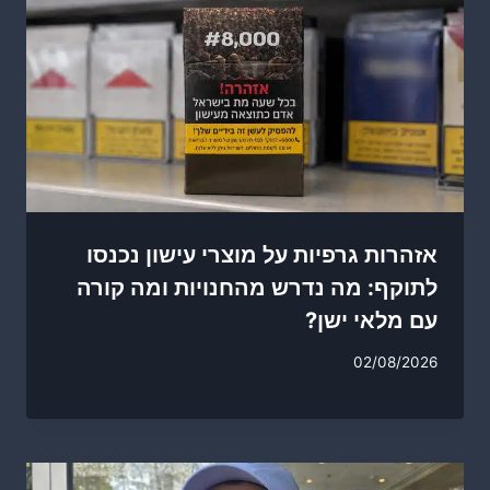
אזהרות גרפיות על מוצרי עישון נכנסו
לתוקף: מה נדרש מהחנויות ומה קורה
עם מלאי ישן?
02/08/2026