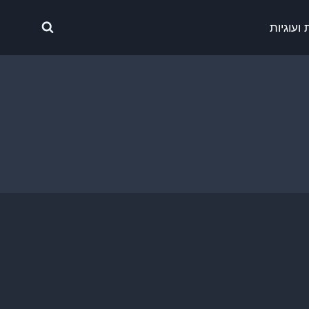
ועוגיות