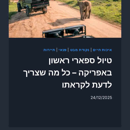
איכות חיים
|
נקודת מבט
|
פנאי
|
תיירות
טיול ספארי ראשון
באפריקה – כל מה שצריך
לדעת לקראתו
24/12/2025