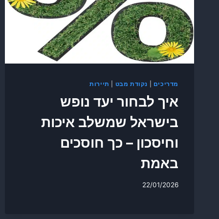
מדריכים
|
נקודת מבט
|
תיירות
איך לבחור יעד נופש
בישראל שמשלב איכות
וחיסכון – כך חוסכים
באמת
22/01/2026