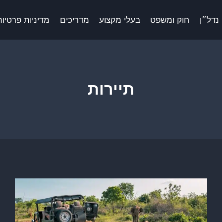
נדל״ן
חוק ומשפט
בעלי מקצוע
מדריכים
מדיניות פרטיות 
תיירות