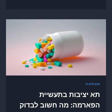
טכנולוגיה
תא יציבות בתעשיית
הפארמה: מה חשוב לבדוק