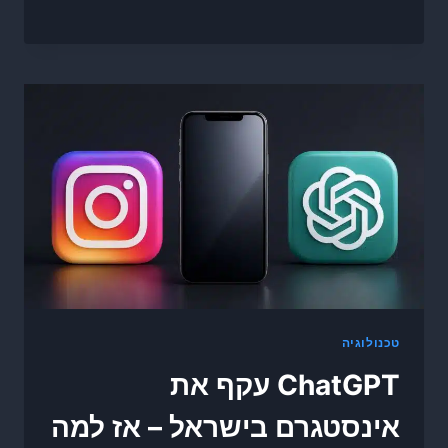
טכנולוגיה
ChatGPT עקף את
אינסטגרם בישראל – אז למה