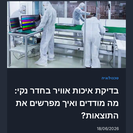
טכנולוגיה
בדיקת איכות אוויר בחדר נקי:
מה מודדים ואיך מפרשים את
התוצאות?
18/06/2026