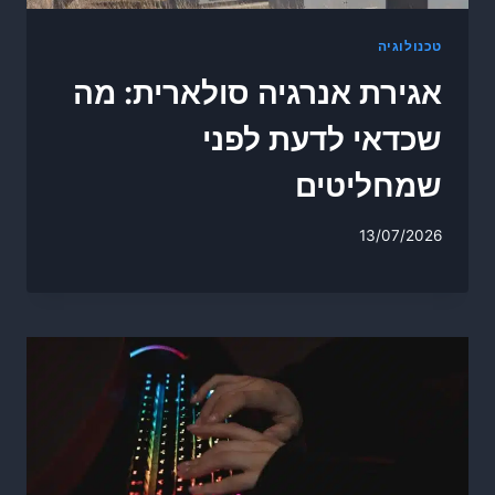
טכנולוגיה
אגירת אנרגיה סולארית: מה
שכדאי לדעת לפני
שמחליטים
13/07/2026