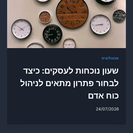
טכנולוגיה
שעון נוכחות לעסקים: כיצד
לבחור פתרון מתאים לניהול
כוח אדם
24/07/2026