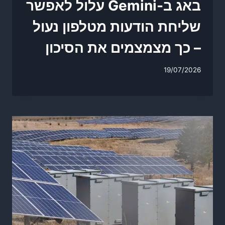
באג ב-Gemini עלול לאפשר
שליחת הודעות מטלפון נעול
– כך מצמצמים את הסיכון
19/07/2026