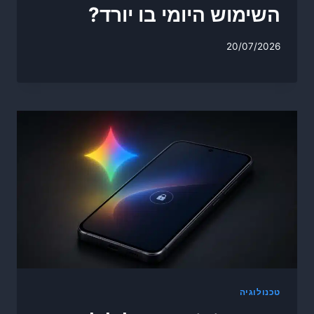
השימוש היומי בו יורד?
20/07/2026
טכנולוגיה