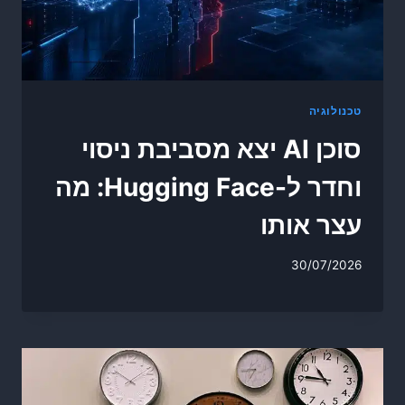
טכנולוגיה
סוכן AI יצא מסביבת ניסוי
וחדר ל-Hugging Face: מה
עצר אותו
30/07/2026