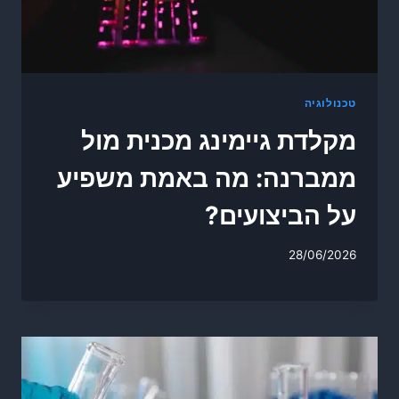
טכנולוגיה
מקלדת גיימינג מכנית מול
ממברנה: מה באמת משפיע
על הביצועים?
28/06/2026