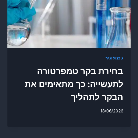
טכנולוגיה
בחירת בקר טמפרטורה
לתעשייה: כך מתאימים את
הבקר לתהליך
18/06/2026