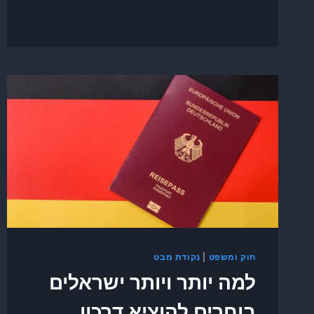
חוק ומשפט
|
נקודת מבט
למה יותר ויותר ישראלים
בוחרים להוציא דרכון