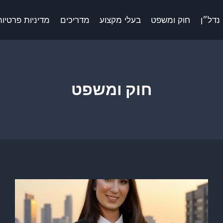
נדל״ן
חוק ומשפט
בעלי מקצוע
מדריכים
מדיניות פרטיות 
חוק ומשפט