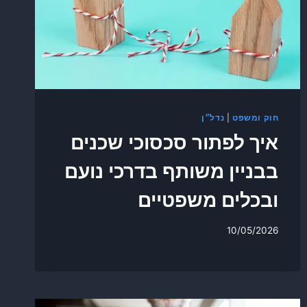
חוק ומשפט
|
נדל״ן
איך לפתור סכסוכי שכנים
בבניין משותף בדרכי נועם
ובכלים משפטיים
10/05/2026