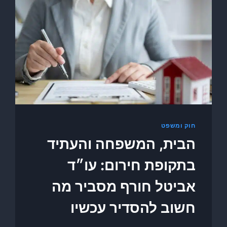
חוק ומשפט
הבית, המשפחה והעתיד
בתקופת חירום: עו״ד
אביטל חורף מסביר מה
חשוב להסדיר עכשיו