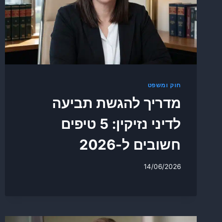
חוק ומשפט
מדריך להגשת תביעה
לדיני נזיקין: 5 טיפים
חשובים ל-2026
14/06/2026