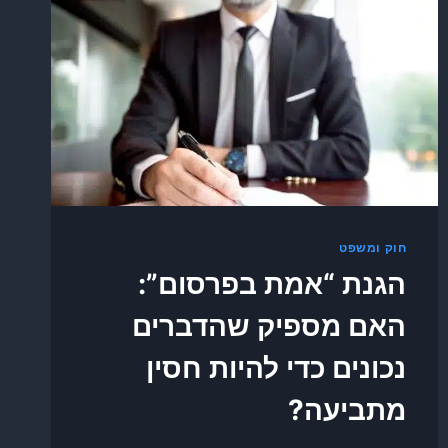
חוק ומשפט
הגנת “אמת בפרסום”:
האם מספיק שהדברים
נכונים כדי להיות חסין
מתביעה?