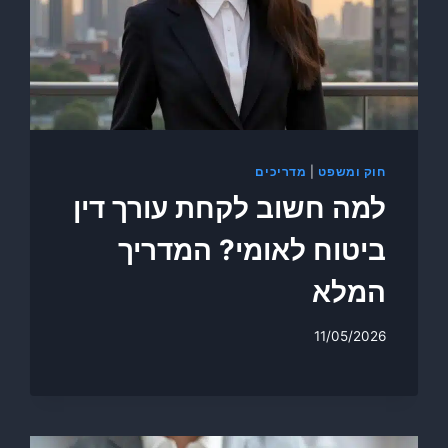
חוק ומשפט
|
מדריכים
למה חשוב לקחת עורך דין
ביטוח לאומי? המדריך
המלא
11/05/2026