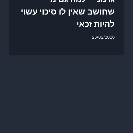
שחושב שאין לו סיכוי עשוי
להיות זכאי
26/02/2026