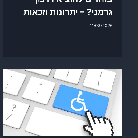
גרמני? – יתרונות וזכאות
11/03/2026