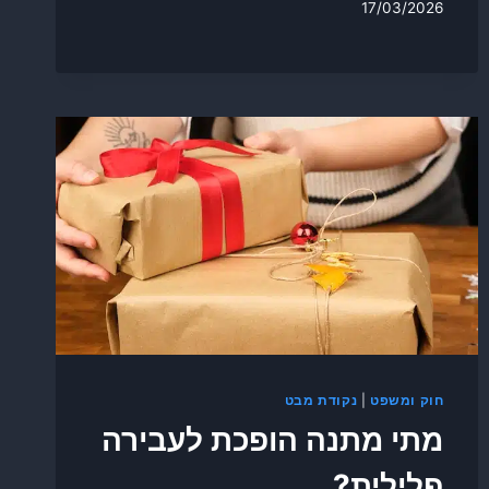
17/03/2026
חוק ומשפט
|
נקודת מבט
מתי מתנה הופכת לעבירה
פלילית?