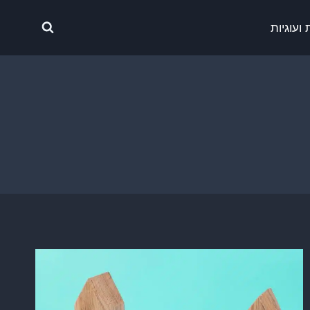
ועוגיות