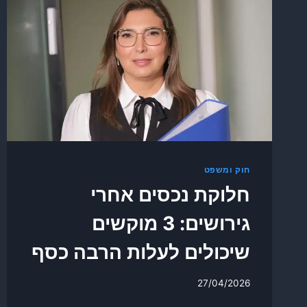
חוק ומשפט
חלוקת נכסים אחרי
גירושים: 3 מוקשים
שיכולים לעלות הרבה כסף
27/04/2026