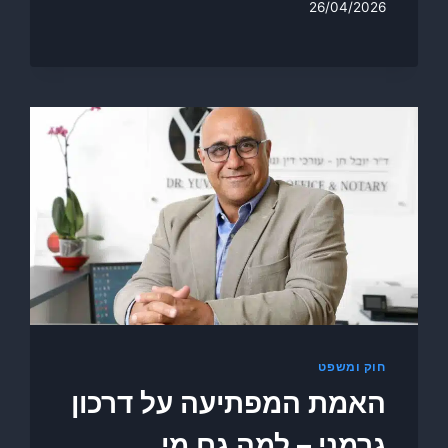
26/04/2026
חוק ומשפט
האמת המפתיעה על דרכון
גרמני – למה גם מי