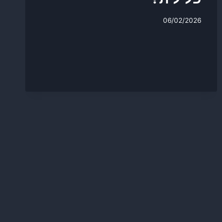
06/02/2026